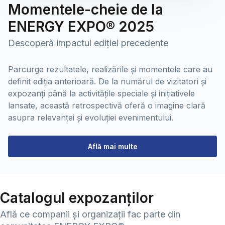
Momentele-cheie de la
ENERGY EXPO® 2025
Descoperă impactul ediției precedente
Parcurge rezultatele, realizările și momentele care au
definit ediția anterioară. De la numărul de vizitatori și
expozanți până la activitățile speciale și inițiativele
lansate, această retrospectivă oferă o imagine clară
asupra relevanței și evoluției evenimentului.
Află mai multe
Catalogul expozanților
Află ce companii și organizații fac parte din