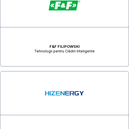
F&F FILIPOWSKI
Tehnologii pentru Clădiri Inteligente