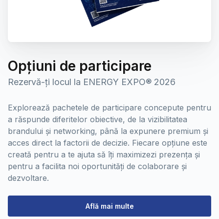
Opțiuni de participare
Rezervă-ți locul la ENERGY EXPO® 2026
Explorează pachetele de participare concepute pentru
a răspunde diferitelor obiective, de la vizibilitatea
brandului și networking, până la expunere premium și
acces direct la factorii de decizie. Fiecare opțiune este
creată pentru a te ajuta să îți maximizezi prezența și
pentru a facilita noi oportunități de colaborare și
dezvoltare.
Află mai multe