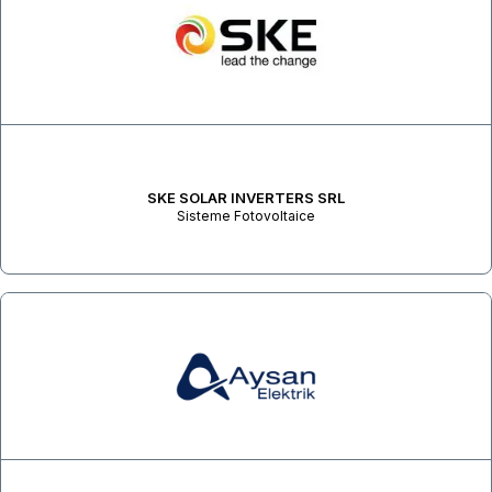
SKE SOLAR INVERTERS SRL
Sisteme Fotovoltaice