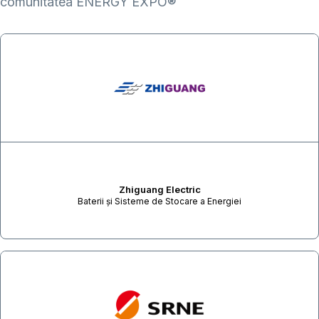
comunitatea ENERGY EXPO®
Zhiguang Electric
Baterii și Sisteme de Stocare a Energiei