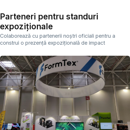
Parteneri pentru standuri
expoziționale
Colaborează cu partenerii noștri oficiali pentru a
construi o prezență expozițională de impact