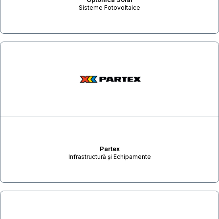
Sisteme Fotovoltaice
Partex
Infrastructură și Echipamente