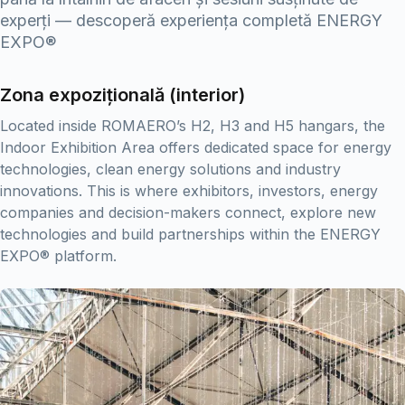
experți — descoperă experiența completă ENERGY
EXPO®
Zona expozițională (interior)
Located inside ROMAERO’s H2, H3 and H5 hangars, the
Indoor Exhibition Area offers dedicated space for energy
technologies, clean energy solutions and industry
innovations. This is where exhibitors, investors, energy
companies and decision-makers connect, explore new
technologies and build partnerships within the ENERGY
EXPO® platform.