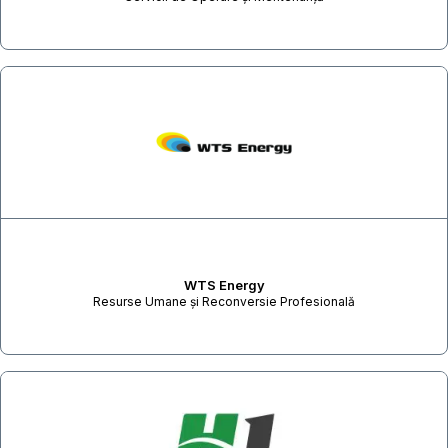
WTS Energy
Resurse Umane și Reconversie Profesională