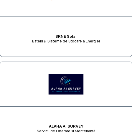
SRNE Solar
Baterii și Sisteme de Stocare a Energiei
ALPHA AI SURVEY
Servicii de Operare și Mentenanță