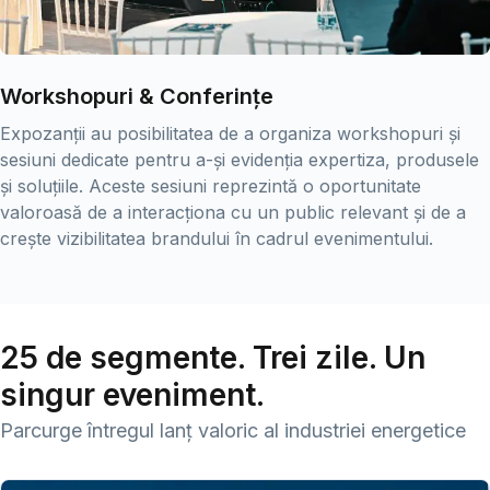
Workshopuri & Conferințe
Expozanții au posibilitatea de a organiza workshopuri și
sesiuni dedicate pentru a-și evidenția expertiza, produsele
și soluțiile. Aceste sesiuni reprezintă o oportunitate
valoroasă de a interacționa cu un public relevant și de a
crește vizibilitatea brandului în cadrul evenimentului.
25 de segmente. Trei zile. Un
singur eveniment.
Parcurge întregul lanț valoric al industriei energetice