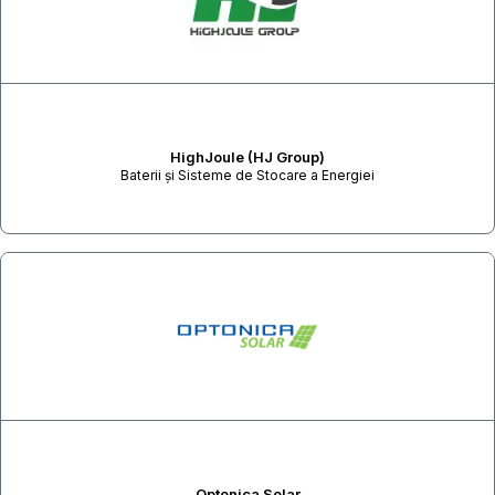
HighJoule (HJ Group)
Baterii și Sisteme de Stocare a Energiei
Optonica Solar