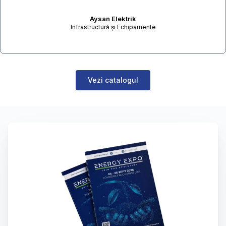
Aysan Elektrik
Infrastructură și Echipamente
Vezi catalogul