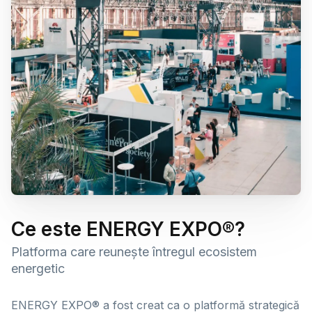
Ce este ENERGY EXPO®?
Platforma care reunește întregul ecosistem
energetic
ENERGY EXPO® a fost creat ca o platformă strategică