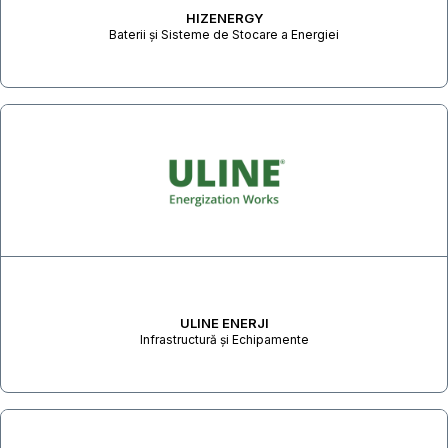
HIZENERGY
Baterii și Sisteme de Stocare a Energiei
ULINE ENERJI
Infrastructură și Echipamente