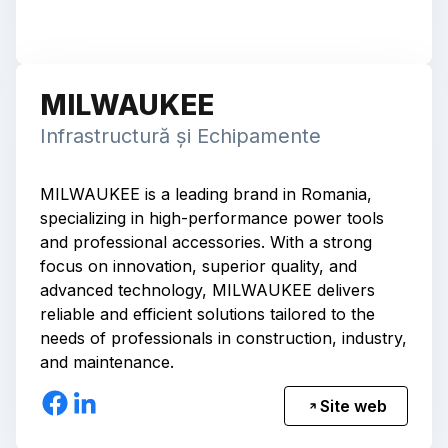
MILWAUKEE
Infrastructură și Echipamente
MILWAUKEE is a leading brand in Romania,
specializing in high-performance power tools
and professional accessories. With a strong
focus on innovation, superior quality, and
advanced technology, MILWAUKEE delivers
reliable and efficient solutions tailored to the
needs of professionals in construction, industry,
and maintenance.
Site web