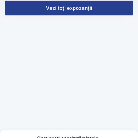
Vezi toți expozanții