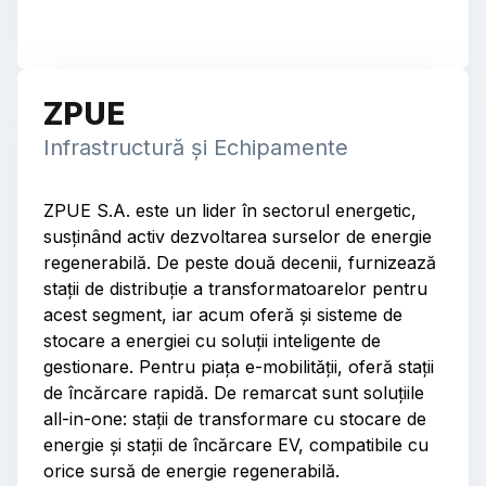
ZPUE
Infrastructură și Echipamente
ZPUE S.A. este un lider în sectorul energetic,
susținând activ dezvoltarea surselor de energie
regenerabilă. De peste două decenii, furnizează
stații de distribuție a transformatoarelor pentru
acest segment, iar acum oferă și sisteme de
stocare a energiei cu soluții inteligente de
gestionare. Pentru piața e-mobilității, oferă stații
de încărcare rapidă. De remarcat sunt soluțiile
all-in-one: stații de transformare cu stocare de
energie și stații de încărcare EV, compatibile cu
orice sursă de energie regenerabilă.