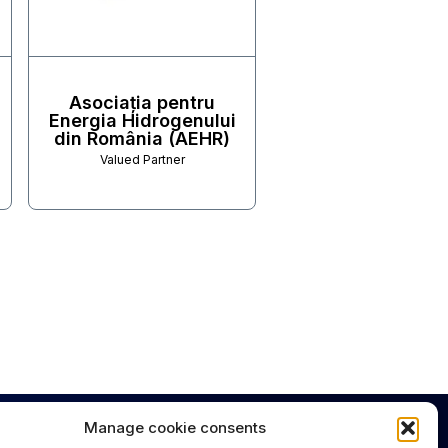
Asociația pentru
Energia Hidrogenului
din România (AEHR)
Valued Partner
Manage cookie consents