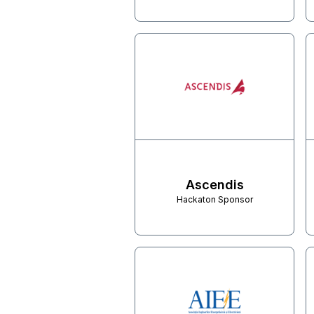
Ascendis
Hackaton Sponsor