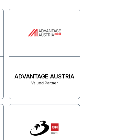
ADVANTAGE AUSTRIA
Valued Partner