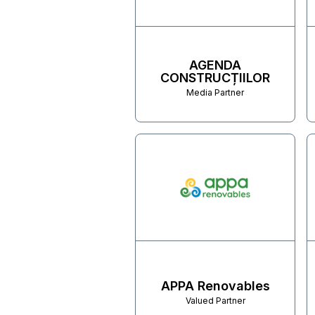
AGENDA
CONSTRUCȚIILOR
Media Partner
APPA Renovables
Valued Partner