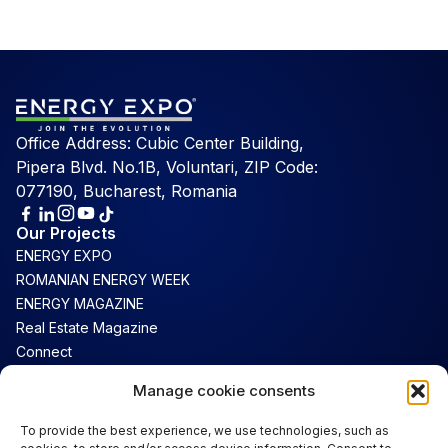
Office Address: Cubic Center Building,
Pipera Blvd. No.1B, Voluntari, ZIP Code:
077190, Bucharest, Romania
Our Projects
ENERGY EXPO
ROMANIAN ENERGY WEEK
ENERGY MAGAZINE
Real Estate Magazine
Connect
Luxury Magazine
Manage cookie consents
Support
To provide the best experience, we use technologies, such as
Contact